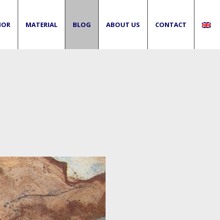
IOR
MATERIAL
BLOG
ABOUT US
CONTACT