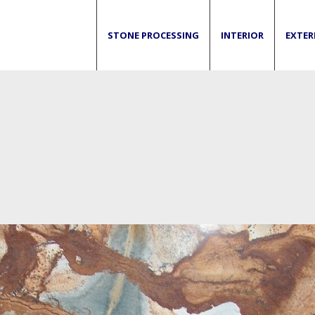
STONE PROCESSING
INTERIOR
EXTER