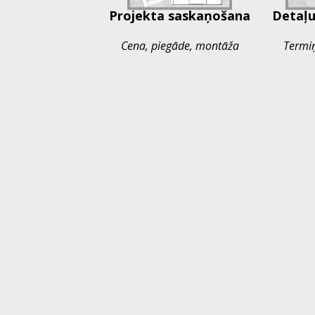
Projekta saskaņošana
Detaļu
Cena, piegāde, montāža
Termi