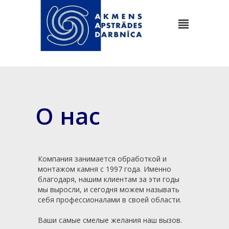
О нас
Компания занимается обработкой и
монтажом камня с 1997 года. Именно
благодаря, нашим клиентам за эти годы
мы выросли, и сегодня можем называть
себя профессионалами в своей области.
Ваши самые смелые желания наш вызов.