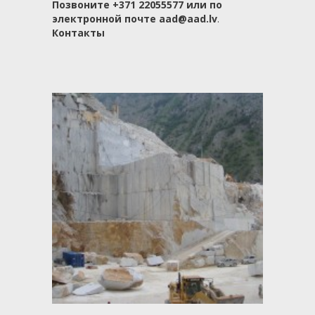
Позвоните +371 22055577 или по
электронной почте aad@aad.lv
.
Контакты