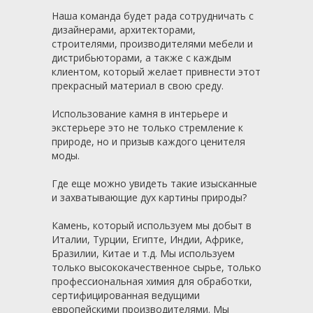
Наша команда будет рада сотрудничать с
дизайнерами, архитекторами,
строителями, производителями мебели и
дистрибьюторами, а также с каждым
клиентом, который желает привнести этот
прекрасный материал в свою среду.
Использование камня в интерьере и
экстерьере это не только стремление к
природе, но и призыв каждого ценителя
моды.
Где еще можно увидеть такие изысканные
и захватывающие дух картины природы?
Камень, который используем мы добыт в
Италии, Турции, Египте, Индии, Африке,
Бразилии, Китае и т.д. Мы используем
только высококачественное сырье, только
профессиональная химия для обработки,
сертифицированная ведущими
европейскими производителями. Мы