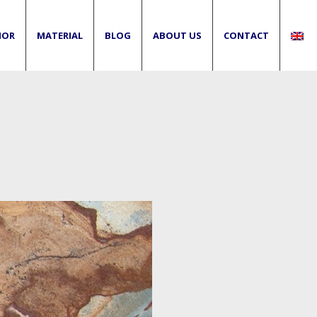
IOR
MATERIAL
BLOG
ABOUT US
CONTACT