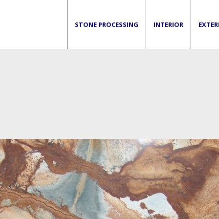
STONE PROCESSING
INTERIOR
EXTER